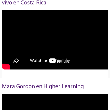
vivo en Costa Rica
Mara Gordon en Higher Learning