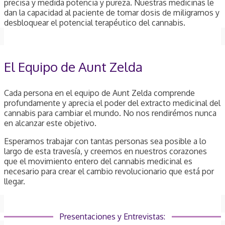
precisa y medida potencia y pureza. Nuestras medicinas le
dan la capacidad al paciente de tomar dosis de miligramos y
desbloquear el potencial terapéutico del cannabis.
El Equipo de Aunt Zelda
Cada persona en el equipo de Aunt Zelda comprende
profundamente y aprecia el poder del extracto medicinal del
cannabis para cambiar el mundo. No nos rendirémos nunca
en alcanzar este objetivo.
Esperamos trabajar con tantas personas sea posible a lo
largo de esta travesía, y creemos en nuestros corazones
que el movimiento entero del cannabis medicinal es
necesario para crear el cambio revolucionario que está por
llegar.
Presentaciones y Entrevistas: