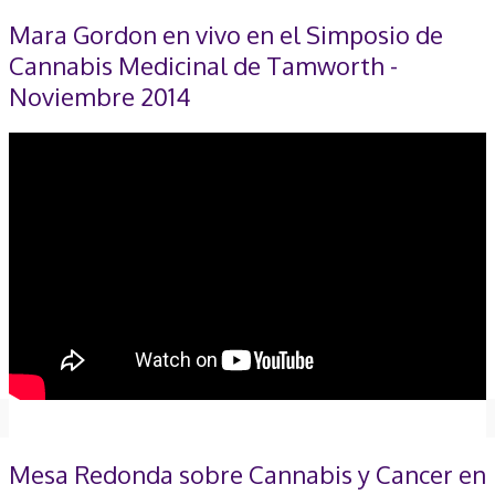
Mara Gordon en vivo en el Simposio de
Cannabis Medicinal de Tamworth -
Noviembre 2014
Mesa Redonda sobre Cannabis y Cancer en