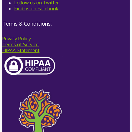
Follow us on Twitter
Find us on Facebook
Terms & Conditions:
Privacy Policy
Terms of Service
HIPAA Statement