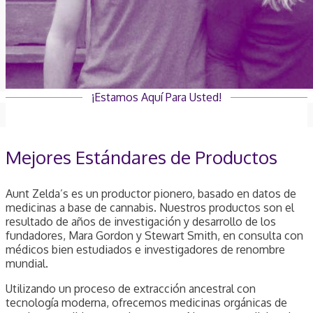
¡Estamos Aquí Para Usted!
Mejores Estándares de Productos
Aunt Zelda’s es un productor pionero, basado en datos de
medicinas a base de cannabis. Nuestros productos son el
resultado de años de investigación y desarrollo de los
fundadores, Mara Gordon y Stewart Smith, en consulta con
médicos bien estudiados e investigadores de renombre
mundial.
Utilizando un proceso de extracción ancestral con
tecnología moderna, ofrecemos medicinas orgánicas de