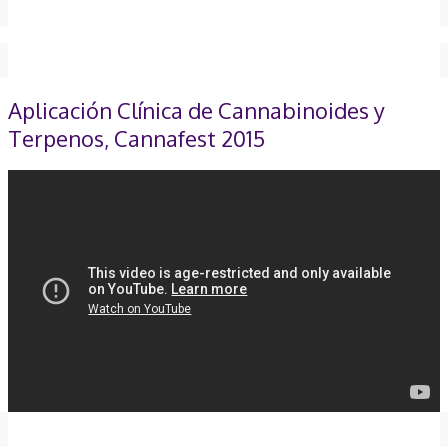
Aplicación Clínica de Cannabinoides y
Terpenos, Cannafest 2015