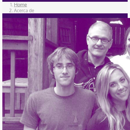
Home
Acerca de