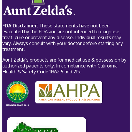
FDA Disclaimer:
These statements have not been
evaluated by the FDA and are not intended to diagnose,
treat, cure or prevent any disease. Individual results may
vary. Always consult with your doctor before starting any
treatment.
Aunt Zelda's products are for medical use & possession by
authorized patients only. In compliance with California
Health & Safety Code 11362.5 and 215.