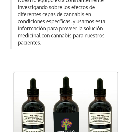
investigando sobre los efectos de
diferentes cepas de cannabis en
condiciones específicas, y usamos esta
información para proveer la solución
medicinal con cannabis para nuestros
pacientes.