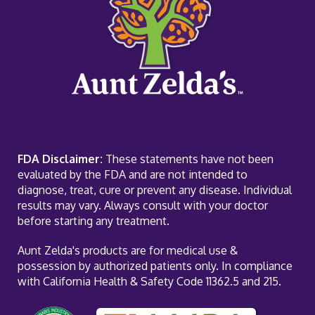
FDA Disclaimer:
These statements have not been
evaluated by the FDA and are not intended to
diagnose, treat, cure or prevent any disease. Individual
results may vary. Always consult with your doctor
before starting any treatment.
Aunt Zelda's products are for medical use &
possession by authorized patients only. In compliance
with California Health & Safety Code 11362.5 and 215.