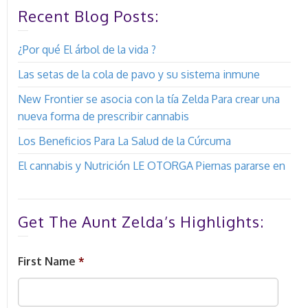
Recent Blog Posts:
¿Por qué El árbol de la vida ?
Las setas de la cola de pavo y su sistema inmune
New Frontier se asocia con la tía Zelda Para crear una
nueva forma de prescribir cannabis
Los Beneficios Para La Salud de la Cúrcuma
El cannabis y Nutrición LE OTORGA Piernas pararse en
Get The Aunt Zelda’s Highlights:
First Name
*