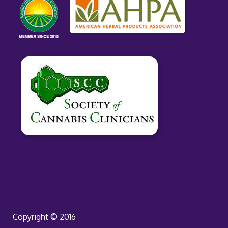
Copyright © 2016