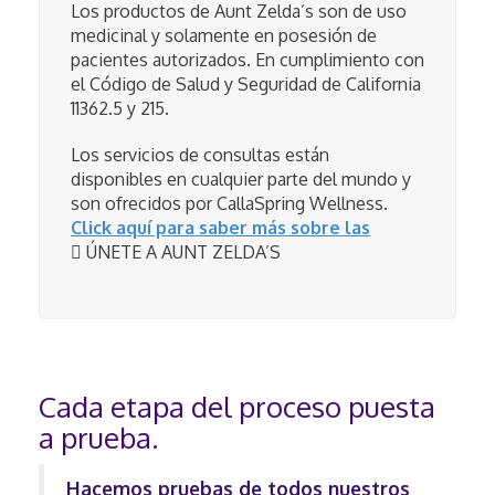
Los productos de Aunt Zelda’s son de uso
medicinal y solamente en posesión de
pacientes autorizados. En cumplimiento con
el Código de Salud y Seguridad de California
11362.5 y 215.
Los servicios de consultas están
disponibles en cualquier parte del mundo y
son ofrecidos por CallaSpring Wellness.
Click aquí para saber más sobre las
ÚNETE A AUNT ZELDA’S
Cada etapa del proceso puesta
a prueba.
Hacemos pruebas de todos nuestros