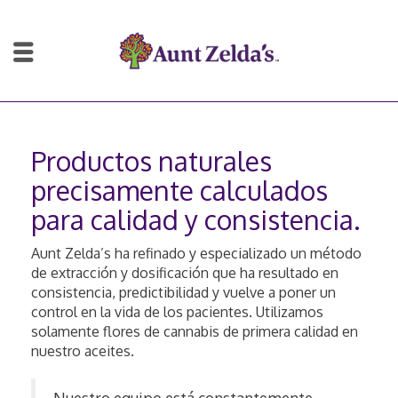
Productos naturales
precisamente calculados
para calidad y consistencia.
Aunt Zelda’s ha refinado y especializado un método
de extracción y dosificación que ha resultado en
consistencia, predictibilidad y vuelve a poner un
control en la vida de los pacientes. Utilizamos
solamente flores de cannabis de primera calidad en
nuestro aceites.
Nuestro equipo está constantemente