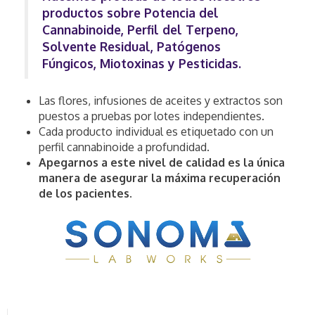
productos sobre Potencia del
Cannabinoide, Perfil del Terpeno,
Solvente Residual, Patógenos
Fúngicos, Miotoxinas y Pesticidas.
Las flores, infusiones de aceites y extractos son
puestos a pruebas por lotes independientes.
Cada producto individual es etiquetado con un
perfil cannabinoide a profundidad.
Apegarnos a este nivel de calidad es la única
manera de asegurar la máxima recuperación
de los pacientes.