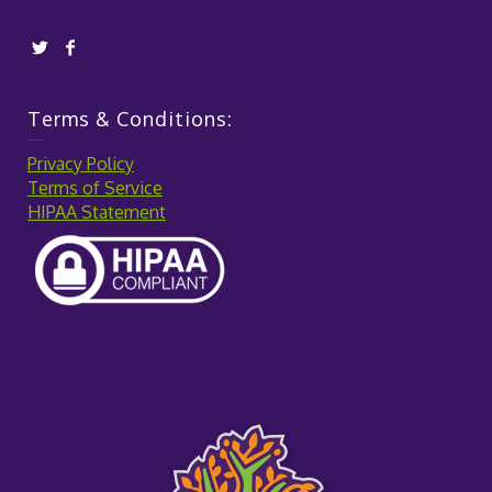
Terms & Conditions:
Privacy Policy
Terms of Service
HIPAA Statement