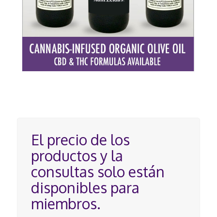
El precio de los
productos y la
consultas solo están
disponibles para
miembros.